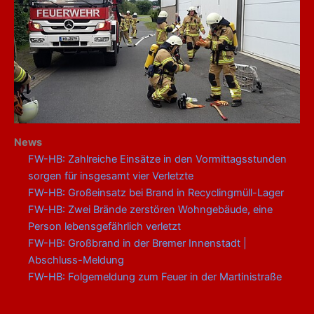
News
FW-HB: Zahlreiche Einsätze in den Vormittagsstunden
sorgen für insgesamt vier Verletzte
FW-HB: Großeinsatz bei Brand in Recyclingmüll-Lager
FW-HB: Zwei Brände zerstören Wohngebäude, eine
Person lebensgefährlich verletzt
FW-HB: Großbrand in der Bremer Innenstadt |
Abschluss-Meldung
FW-HB: Folgemeldung zum Feuer in der Martinistraße