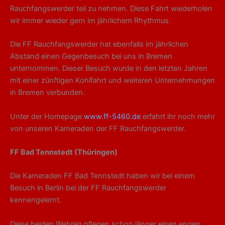
Rauchfangswerder teil zu nehmen. Diese Fahrt wiederholen
wir immer wieder gern im jährlichem Rhythmus.
Die FF Rauchfangswerder hat ebenfalls im jährlichen
Abstand einen Gegenbesuch bei uns in Bremen
unternommen. Dieser Besuch wurde in den letzten Jahren
mit einer zünftigen Kohlfahrt und weiteren Unternehmungen
in Bremen verbunden.
Unter der Homepage
www.ff-5460.de
erfahrt ihr noch mehr
von unseren Kameraden der FF Rauchfangswerder.
FF Bad Tennstedt (Thüringen)
Die Kameraden FF Bad Tennstedt haben wir bei einem
Besuch in Berlin bei der FF Rauchfangswerder
kennengelernt.
Diese beiden Wehren pflegen schon länger einen engen